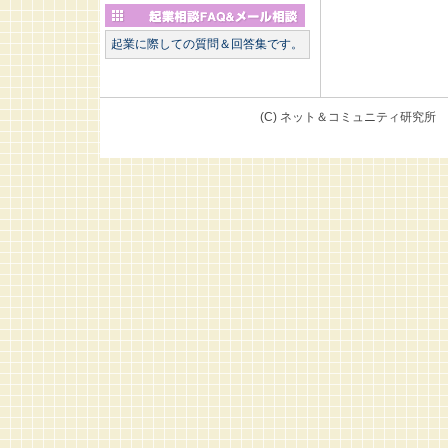
起業に際しての質問＆回答集です。
(C) ネット＆コミュニテ