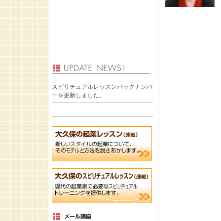
スピリチュアルレッスンバックナンバ
ーを更新しました。