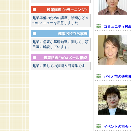
起業準備のための講座、診断など４
つのメニューを用意しました
コミュニティFM
起業に必要な基礎知識に関して、項
目毎に解説しています。
起業に際しての質問＆回答集です。
バイオ苗の研究
イベントの司会