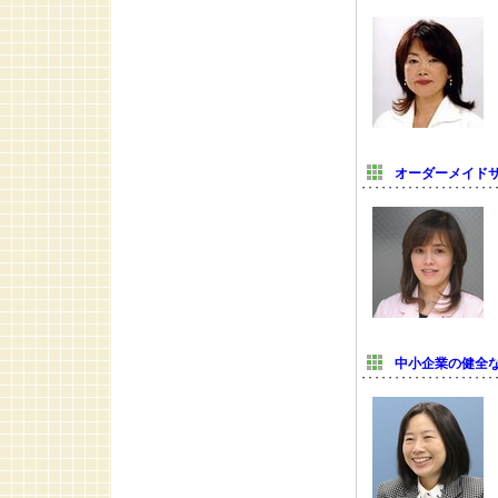
オーダーメイド
中小企業の健全