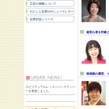
広告の掲載について
わたしと起業comニューズレター
起業対談シリーズ
超初心者を対象
映画館の運営、
スピリチュアルレッスンバックナンバ
ーを更新しました。