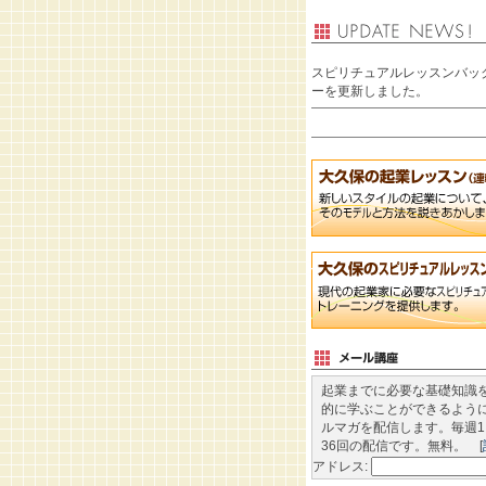
スピリチュアルレッスンバッ
ーを更新しました。
起業までに必要な基礎知識
的に学ぶことができるように
ルマガを配信します。毎週1
36回の配信です。無料。 [
アドレス: