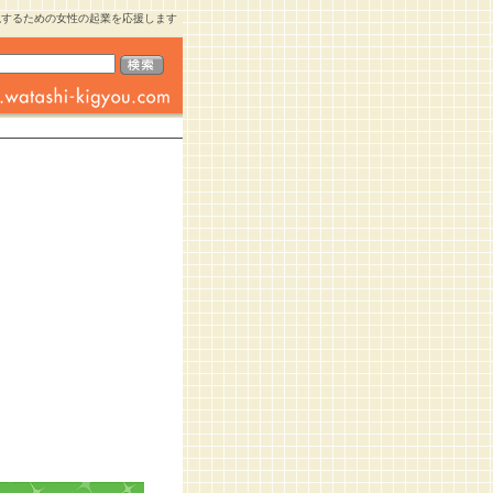
現するための女性の起業を応援します