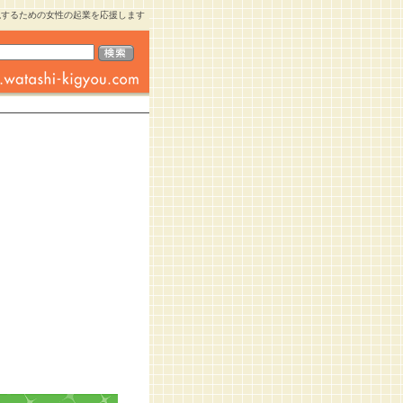
現するための女性の起業を応援します