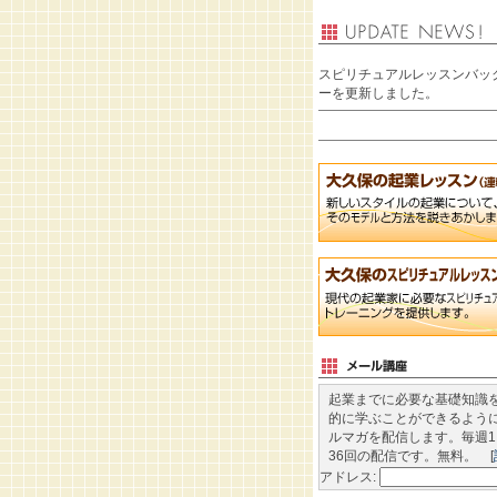
スピリチュアルレッスンバッ
ーを更新しました。
起業までに必要な基礎知識
的に学ぶことができるように
ルマガを配信します。毎週1
36回の配信です。無料。 [
アドレス: