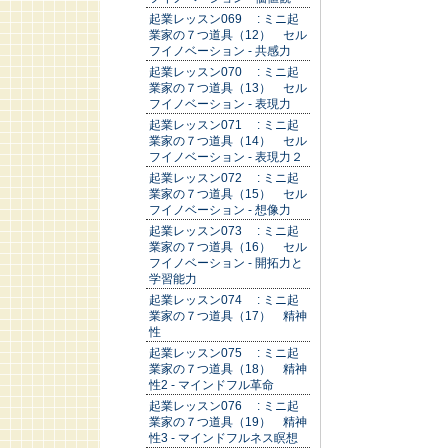
起業レッスン069 : ミニ起
業家の７つ道具（12） セル
フイノベーション - 共感力
起業レッスン070 : ミニ起
業家の７つ道具（13） セル
フイノベーション - 表現力
起業レッスン071 : ミニ起
業家の７つ道具（14） セル
フイノベーション - 表現力２
起業レッスン072 : ミニ起
業家の７つ道具（15） セル
フイノベーション - 想像力
起業レッスン073 : ミニ起
業家の７つ道具（16） セル
フイノベーション - 開拓力と
学習能力
起業レッスン074 : ミニ起
業家の７つ道具（17） 精神
性
起業レッスン075 : ミニ起
業家の７つ道具（18） 精神
性2 - マインドフル革命
起業レッスン076 : ミニ起
業家の７つ道具（19） 精神
性3 - マインドフルネス瞑想