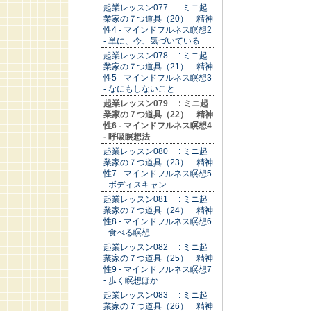
起業レッスン077 : ミニ起
業家の７つ道具（20） 精神
性4 - マインドフルネス瞑想2
- 単に、今、気づいている
起業レッスン078 : ミニ起
業家の７つ道具（21） 精神
性5 - マインドフルネス瞑想3
- なにもしないこと
起業レッスン079 : ミニ起
業家の７つ道具（22） 精神
性6 - マインドフルネス瞑想4
- 呼吸瞑想法
起業レッスン080 : ミニ起
業家の７つ道具（23） 精神
性7 - マインドフルネス瞑想5
- ボディスキャン
起業レッスン081 : ミニ起
業家の７つ道具（24） 精神
性8 - マインドフルネス瞑想6
- 食べる瞑想
起業レッスン082 : ミニ起
業家の７つ道具（25） 精神
性9 - マインドフルネス瞑想7
- 歩く瞑想ほか
起業レッスン083 : ミニ起
業家の７つ道具（26） 精神