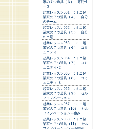
家の７つ道具（３） 専門性
ー２
起業レッスン061 : ミニ起
業家の７つ道具（４） 自分
のチーム
起業レッスン062 : ミニ起
業家の７つ道具（５） 自分
の市場
起業レッスン063 : ミニ起
業家の７つ道具（６） コミ
ュニティ
起業レッスン064 : ミニ起
業家の７つ道具（７） コミ
ュニティ-２
起業レッスン065 : ミニ起
業家の７つ道具（８） コミ
ュニティ-３
起業レッスン066 : ミニ起
業家の７つ道具（９） セル
フイノベーション
起業レッスン067 : ミニ起
業家の７つ道具（10） セル
フイノベーション - 強み
起業レッスン068 : ミニ起
業家の７つ道具（11） セル
フイノベーション - 価値観