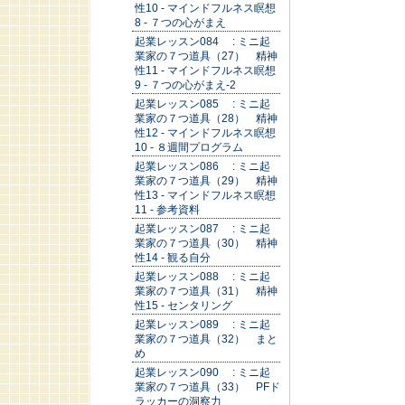
性10 - マインドフルネス瞑想
8 - ７つの心がまえ
起業レッスン084 : ミニ起
業家の７つ道具（27） 精神
性11 - マインドフルネス瞑想
9 - ７つの心がまえ-2
起業レッスン085 : ミニ起
業家の７つ道具（28） 精神
性12 - マインドフルネス瞑想
10 - ８週間プログラム
起業レッスン086 : ミニ起
業家の７つ道具（29） 精神
性13 - マインドフルネス瞑想
11 - 参考資料
起業レッスン087 : ミニ起
業家の７つ道具（30） 精神
性14 - 観る自分
起業レッスン088 : ミニ起
業家の７つ道具（31） 精神
性15 - センタリング
起業レッスン089 : ミニ起
業家の７つ道具（32） まと
め
起業レッスン090 : ミニ起
業家の７つ道具（33） PFド
ラッカーの洞察力