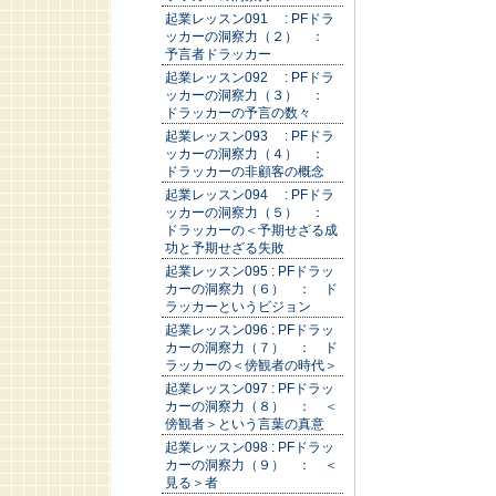
起業レッスン091 : PFドラ
ッカーの洞察力（２） ：
予言者ドラッカー
起業レッスン092 : PFドラ
ッカーの洞察力（３） ：
ドラッカーの予言の数々
起業レッスン093 : PFドラ
ッカーの洞察力（４） ：
ドラッカーの非顧客の概念
起業レッスン094 : PFドラ
ッカーの洞察力（５） ：
ドラッカーの＜予期せざる成
功と予期せざる失敗
起業レッスン095 : PFドラッ
カーの洞察力（６） ： ド
ラッカーというビジョン
起業レッスン096 : PFドラッ
カーの洞察力（７） ： ド
ラッカーの＜傍観者の時代＞
起業レッスン097 : PFドラッ
カーの洞察力（８） ： ＜
傍観者＞という言葉の真意
起業レッスン098 : PFドラッ
カーの洞察力（９） ： ＜
見る＞者