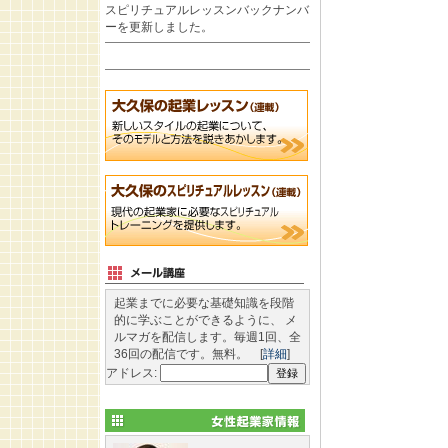
スピリチュアルレッスンバックナンバ
ーを更新しました。
起業までに必要な基礎知識を段階
的に学ぶことができるように、 メ
ルマガを配信します。毎週1回、全
36回の配信です。無料。 [
詳細
]
アドレス: