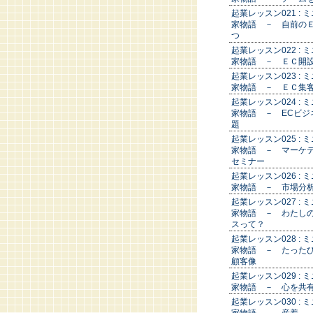
起業レッスン021 : 
家物語 － 自前の
つ
起業レッスン022 : 
家物語 － ＥＣ開
起業レッスン023 : 
家物語 － ＥＣ集
起業レッスン024 : 
家物語 － ECビジ
題
起業レッスン025 : 
家物語 － マーケ
セミナー
起業レッスン026 : 
家物語 － 市場分
起業レッスン027 : 
家物語 － わたし
スって？
起業レッスン028 : 
家物語 － たった
顧客像
起業レッスン029 : 
家物語 － 心を共
起業レッスン030 : 