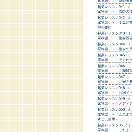
家物語 － 講師養
起業レッスン041 : 
家物語 － 講師の
起業レッスン042 : 
家物語 － ミニ起
師の創出
起業レッスン043 : 
家物語 － 協会設
起業レッスン044 : 
家物語 － 協会の
起業レッスン045 : 
家物語 － アトピ
起業レッスン046 : 
家物語 － 共同研
起業レッスン047 : 
家物語 － 共同Ｐ
起業レッスン048 : 
家物語 － 共同イ
起業レッスン049 : 
家物語 － メディ
起業レッスン050 : 
家物語 － これま
すじ（前半）
起業レッスン051 : 
家物語 － これま