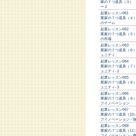
家の７つ道具（３）
ー２
起業レッスン061 :
業家の７つ道具（４
のチーム
起業レッスン062 :
業家の７つ道具（５
の市場
起業レッスン063 :
業家の７つ道具（６
ュニティ
起業レッスン064 :
業家の７つ道具（７
ュニティ-２
起業レッスン065 :
業家の７つ道具（８
ュニティ-３
起業レッスン066 :
業家の７つ道具（９
フイノベーション
起業レッスン067 :
業家の７つ道具（10
フイノベーション - 
起業レッスン068 :
業家の７つ道具（11
フイノベーション - 