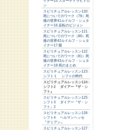
イナー15 スターテトラヒドロ
ン
スピリチュアルレッスン120 :
死についてのワーク（79）死
後の世界41ルドルフ・シュタ
イナー16 反転のビジョン
スピリチュアルレッスン121 :
死についてのワーク（80）死
後の世界42ルドルフ・シュタ
イナー17 眼
スピリチュアルレッスン122 :
死についてのワーク（81）死
後の世界43ルドルフ・シュタ
イナー18 死のまとめ
スピリチュアルレッスン123 :
シフト１ シフトの時代
スピリチュアルレッスン124 :
シフト2 ダイアー『ザ・シ
フト』
スピリチュアルレッスン125 :
シフト3 ダイアー『ザ・シ
フト』2
スピリチュアルレッスン126 :
シフト4 ヘルマンヘッセ
『デミアン』
スピリチュアルレッスン127 :