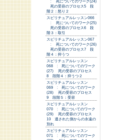
: 死についてのワーク(24)
死の受容のプロセス5 段
階２：怒り２
スピリチュアルレッスン066
: 死についてのワーク(25)
死の受容のプロセス6 段
階３：取引
スピリチュアルレッスン067
: 死についてのワーク(26)
死の受容のプロセス7 段
階４：抑うつ
スピリチュアルレッスン
068 : 死についてのワーク
(27) 死の受容のプロセス
8 段階４：抑うつ２
スピリチュアルレッスン
069 : 死についてのワーク
(28) 死の受容のプロセス
9 段階５：受容
スピリチュアルレッスン
070 : 死についてのワーク
(29) 死の受容のプロセス
10 遺された側からの永遠の
別れ
スピリチュアルレッスン
071 : 死についてのワーク