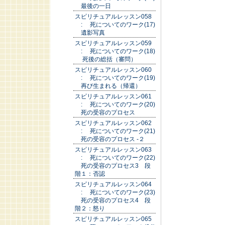
最後の一日
スピリチュアルレッスン058
: 死についてのワーク(17)
遺影写真
スピリチュアルレッスン059
: 死についてのワーク(18)
死後の総括（審問）
スピリチュアルレッスン060
: 死についてのワーク(19)
再び生まれる（帰還）
スピリチュアルレッスン061
: 死についてのワーク(20)
死の受容のプロセス
スピリチュアルレッスン062
: 死についてのワーク(21)
死の受容のプロセス -２
スピリチュアルレッスン063
: 死についてのワーク(22)
死の受容のプロセス3 段
階１：否認
スピリチュアルレッスン064
: 死についてのワーク(23)
死の受容のプロセス4 段
階２：怒り
スピリチュアルレッスン065