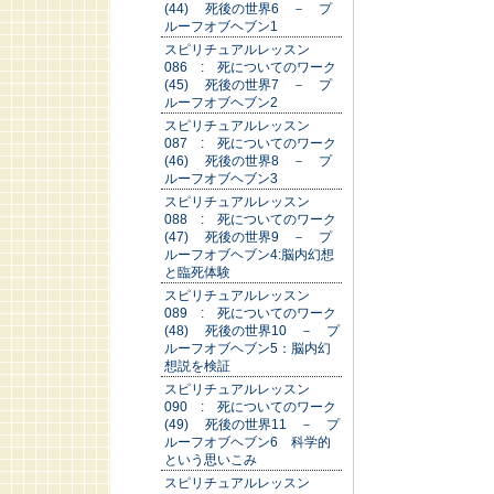
(44) 死後の世界6 － プ
ルーフオブヘブン1
スピリチュアルレッスン
086 : 死についてのワーク
(45) 死後の世界7 － プ
ルーフオブヘブン2
スピリチュアルレッスン
087 : 死についてのワーク
(46) 死後の世界8 － プ
ルーフオブヘブン3
スピリチュアルレッスン
088 : 死についてのワーク
(47) 死後の世界9 － プ
ルーフオブヘブン4:脳内幻想
と臨死体験
スピリチュアルレッスン
089 : 死についてのワーク
(48) 死後の世界10 － プ
ルーフオブヘブン5：脳内幻
想説を検証
スピリチュアルレッスン
090 : 死についてのワーク
(49) 死後の世界11 － プ
ルーフオブヘブン6 科学的
という思いこみ
スピリチュアルレッスン