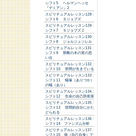
シフト5 ヘルマンヘッセ
『デミアン』2
スピリチュアルレッスン128 :
シフト6 Ｓジョブズ
スピリチュアルレッスン129 :
シフト7 Ｓジョブズ 2
スピリチュアルレッスン130 :
シフト8 ジョルジュソレル
スピリチュアルレッスン131 :
シフト9 禁断の木の実の思
い出
スピリチュアルレッスン132 :
シフト10 世間が生きている
スピリチュアルレッスン133 :
シフト11 蟻塚（ありづか）
の蟻（あり）
スピリチュアルレッスン134 :
シフト12 生命の自己防衛策
スピリチュアルレッスン135 :
シフト13 世間的自分にかた
どられる
スピリチュアルレッスン136 :
シフト14 ファシズム分析
スピリチュアルレッスン137 :
シフト15 個（自己自身）で