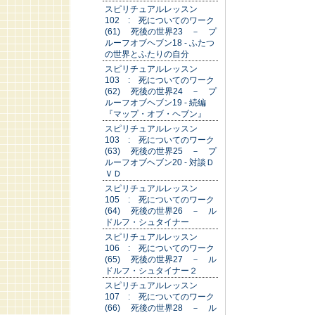
スピリチュアルレッスン
102 : 死についてのワーク
(61) 死後の世界23 － プ
ルーフオブヘブン18 - ふたつ
の世界とふたりの自分
スピリチュアルレッスン
103 : 死についてのワーク
(62) 死後の世界24 － プ
ルーフオブヘブン19 - 続編
『マップ・オブ・ヘブン』
スピリチュアルレッスン
103 : 死についてのワーク
(63) 死後の世界25 － プ
ルーフオブヘブン20 - 対談Ｄ
ＶＤ
スピリチュアルレッスン
105 : 死についてのワーク
(64) 死後の世界26 － ル
ドルフ・シュタイナー
スピリチュアルレッスン
106 : 死についてのワーク
(65) 死後の世界27 － ル
ドルフ・シュタイナー２
スピリチュアルレッスン
107 : 死についてのワーク
(66) 死後の世界28 － ル