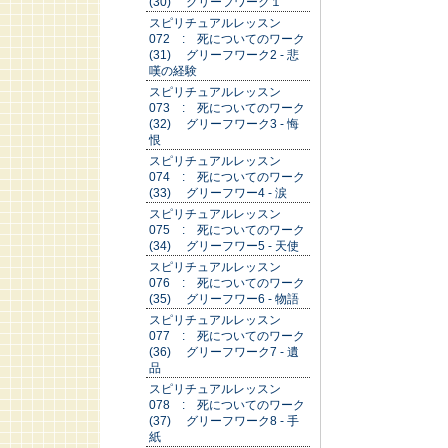
(30) グリーフワーク１
スピリチュアルレッスン
072 : 死についてのワーク
(31) グリーフワーク2 - 悲
嘆の経験
スピリチュアルレッスン
073 : 死についてのワーク
(32) グリーフワーク3 - 悔
恨
スピリチュアルレッスン
074 : 死についてのワーク
(33) グリーフワー4 - 涙
スピリチュアルレッスン
075 : 死についてのワーク
(34) グリーフワー5 - 天使
スピリチュアルレッスン
076 : 死についてのワーク
(35) グリーフワー6 - 物語
スピリチュアルレッスン
077 : 死についてのワーク
(36) グリーフワーク7 - 遺
品
スピリチュアルレッスン
078 : 死についてのワーク
(37) グリーフワーク8 - 手
紙