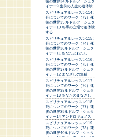
後の世界34:ルドルフ・シュタ
イナー9 生前の人生の追体験
スピリチュアルレッスン114 :
死についてのワーク（73）死
後の世界35:ルドルフ・シュタ
イナー10 相手の立場で追体験
する
スピリチュアルレッスン115 :
死についてのワーク（74）死
後の世界36ルドルフ・シュタ
イナー11 あなたとわたし
スピリチュアルレッスン116 :
死についてのワーク（75）死
後の世界37ルドルフ・シュタ
イナー12 まなざしの集積
スピリチュアルレッスン117 :
死についてのワーク（76）死
後の世界38ルドルフ・シュタ
イナー13 あなたのまなざし
スピリチュアルレッスン118 :
死についてのワーク（77）死
後の世界39ルドルフ・シュタ
イナー14 アンドロギュノス
スピリチュアルレッスン119 :
死についてのワーク（78）死
後の世界40ルドルフ・シュタ