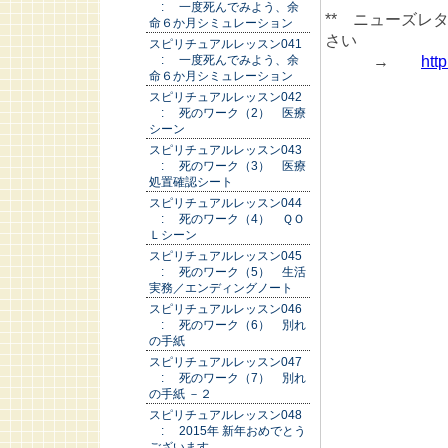
: 一度死んでみよう、余
** ニューズ
命６か月シミュレーション
さい
スピリチュアルレッスン041
→
htt
: 一度死んでみよう、余
命６か月シミュレーション
スピリチュアルレッスン042
: 死のワーク（2） 医療
シーン
スピリチュアルレッスン043
: 死のワーク（3） 医療
処置確認シート
スピリチュアルレッスン044
: 死のワーク（4） ＱＯ
Ｌシーン
スピリチュアルレッスン045
: 死のワーク（5） 生活
実務／エンディングノート
スピリチュアルレッスン046
: 死のワーク（6） 別れ
の手紙
スピリチュアルレッスン047
: 死のワーク（7） 別れ
の手紙 －２
スピリチュアルレッスン048
: 2015年 新年おめでとう
ございます