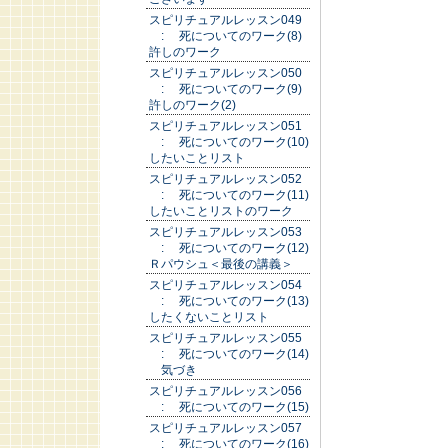
スピリチュアルレッスン049
: 死についてのワーク(8)
許しのワーク
スピリチュアルレッスン050
: 死についてのワーク(9)
許しのワーク(2)
スピリチュアルレッスン051
: 死についてのワーク(10)
したいことリスト
スピリチュアルレッスン052
: 死についてのワーク(11)
したいことリストのワーク
スピリチュアルレッスン053
: 死についてのワーク(12)
Ｒパウシュ＜最後の講義＞
スピリチュアルレッスン054
: 死についてのワーク(13)
したくないことリスト
スピリチュアルレッスン055
: 死についてのワーク(14)
気づき
スピリチュアルレッスン056
: 死についてのワーク(15)
スピリチュアルレッスン057
: 死についてのワーク(16)