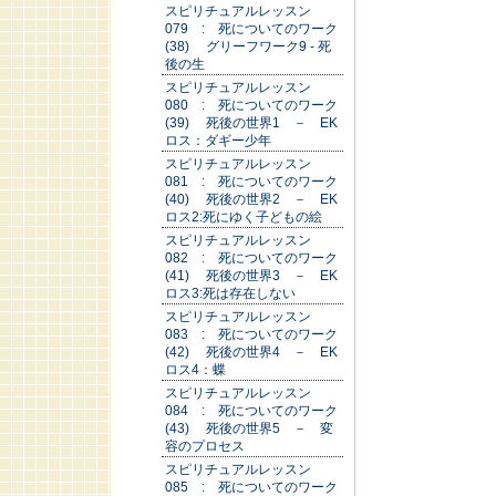
スピリチュアルレッスン
079 : 死についてのワーク
(38) グリーフワーク9 - 死
後の生
スピリチュアルレッスン
080 : 死についてのワーク
(39) 死後の世界1 － EK
ロス：ダギー少年
スピリチュアルレッスン
081 : 死についてのワーク
(40) 死後の世界2 － EK
ロス2:死にゆく子どもの絵
スピリチュアルレッスン
082 : 死についてのワーク
(41) 死後の世界3 － EK
ロス3:死は存在しない
スピリチュアルレッスン
083 : 死についてのワーク
(42) 死後の世界4 － EK
ロス4：蝶
スピリチュアルレッスン
084 : 死についてのワーク
(43) 死後の世界5 － 変
容のプロセス
スピリチュアルレッスン
085 : 死についてのワーク