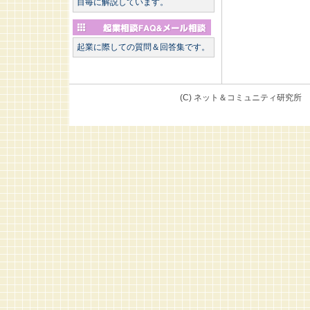
目毎に解説しています。
起業に際しての質問＆回答集です。
(C) ネット＆コミュニテ