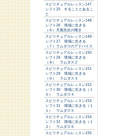
スピリチュアルレッスン147 :
シフト25 することとあるこ
と
スピリチュアルレッスン148 :
シフト26 境域に生きる
（６）天風先生の嘆き
スピリチュアルレッスン149 :
シフト27 境域に生きる
（７）ラムダスのアドバイス
スピリチュアルレッスン150 :
シフト28 境域に生きる
（８） ラムダス２
スピリチュアルレッスン151 :
シフト29 境域に生きる
（９） ラムダス３
スピリチュアルレッスン152 :
シフト30 境域に生きる（１
０） ラムダス４
スピリチュアルレッスン153 :
シフト31 境域に生きる（１
１） ラムダス５
スピリチュアルレッスン154 :
シフト32 境域に生きる（１
２） ラムダス６
スピリチュアルレッスン155 :