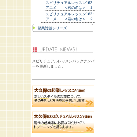
スピリチュアルレッスン162 :
アニメ ＜君の名は＞ １
スピリチュアルレッスン163 :
アニメ ＜君の名は＞ ２
起業対談シリーズ
スピリチュアルレッスンバックナンバ
ーを更新しました。