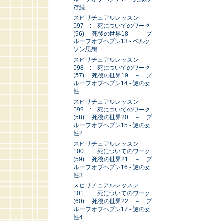
存続
スピリチュアルレッスン
097 : 死についてのワーク
(56) 死後の世界18 － プ
ルーフオブヘブン13 - ベルク
ソン思想
スピリチュアルレッスン
098 : 死についてのワーク
(57) 死後の世界19 － プ
ルーフオブヘブン14 - 謎の女
性
スピリチュアルレッスン
099 : 死についてのワーク
(58) 死後の世界20 － プ
ルーフオブヘブン15 - 謎の女
性2
スピリチュアルレッスン
100 : 死についてのワーク
(59) 死後の世界21 － プ
ルーフオブヘブン16 - 謎の女
性3
スピリチュアルレッスン
101 : 死についてのワーク
(60) 死後の世界22 － プ
ルーフオブヘブン17 - 謎の女
性4