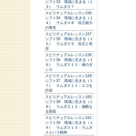
シフト33 境域に生きる（１
３） ラムダス７
スピリチュアルレッスン156 :
シフト34 境域に生きる（１
４） ラムダス８ 自立能力
の喪失
スピリチュアルレッスン157 :
シフト35 境域に生きる（１
５） ラムダス９ 自立と依
存
スピリチュアルレッスン158 :
シフト36 境域に生きる（１
６） ラムダス１０：魂のダ
ンス
スピリチュアルレッスン159 :
シフト37 境域に生きる（１
７） ラムダス１１：エゴを
許容
スピリチュアルレッスン160 :
シフト38 境域に生きる（１
８） ラムダス１２：過酷な
る恩寵
スピリチュアルレッスン161 :
シフト39 境域に生きる（１
９） ラムダス１３：ラムダ
スという精神