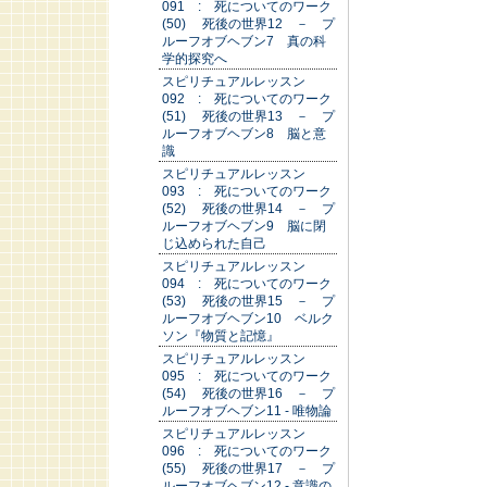
091 : 死についてのワーク
(50) 死後の世界12 － プ
ルーフオブヘブン7 真の科
学的探究へ
スピリチュアルレッスン
092 : 死についてのワーク
(51) 死後の世界13 － プ
ルーフオブヘブン8 脳と意
識
スピリチュアルレッスン
093 : 死についてのワーク
(52) 死後の世界14 － プ
ルーフオブヘブン9 脳に閉
じ込められた自己
スピリチュアルレッスン
094 : 死についてのワーク
(53) 死後の世界15 － プ
ルーフオブヘブン10 ベルク
ソン『物質と記憶』
スピリチュアルレッスン
095 : 死についてのワーク
(54) 死後の世界16 － プ
ルーフオブヘブン11 - 唯物論
スピリチュアルレッスン
096 : 死についてのワーク
(55) 死後の世界17 － プ
ルーフオブヘブン12 - 意識の